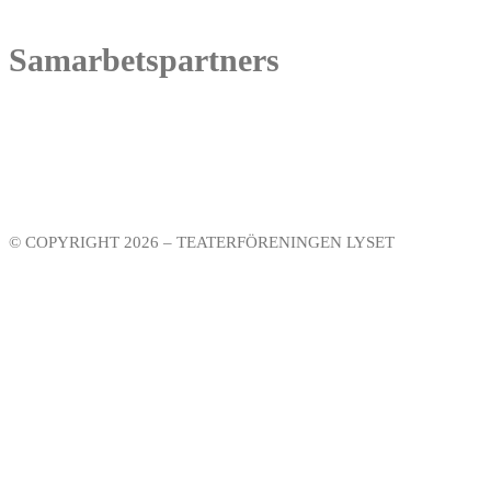
Samarbetspartners
© COPYRIGHT 2026 – TEATERFÖRENINGEN LYSET