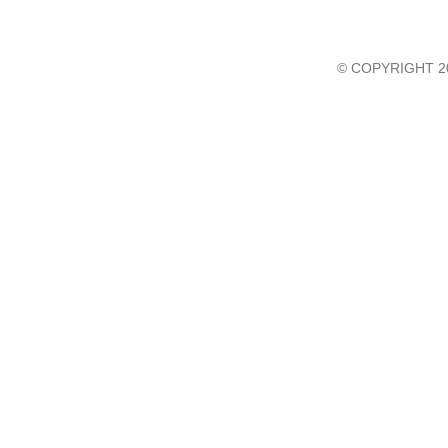
© COPYRIGHT 2