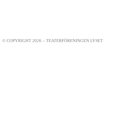
© COPYRIGHT 2026 – TEATERFÖRENINGEN LYSET