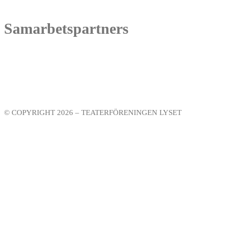
Samarbetspartners
© COPYRIGHT 2026 – TEATERFÖRENINGEN LYSET